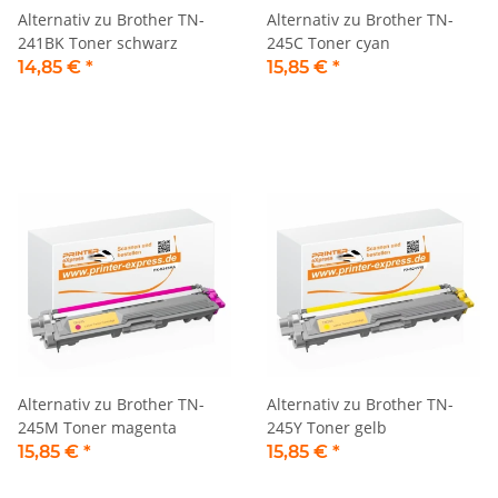
Alternativ zu Brother TN-
Alternativ zu Brother TN-
241BK Toner schwarz
245C Toner cyan
14,85 €
*
15,85 €
*
Alternativ zu Brother TN-
Alternativ zu Brother TN-
245M Toner magenta
245Y Toner gelb
15,85 €
*
15,85 €
*