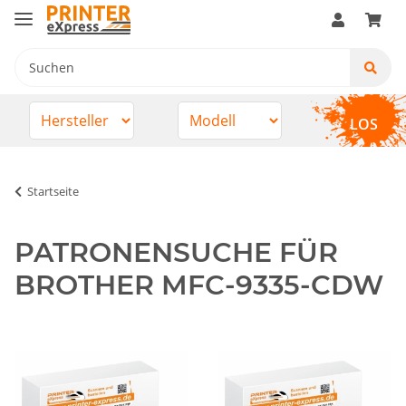
LOS
Startseite
PATRONENSUCHE FÜR
BROTHER MFC-9335-CDW