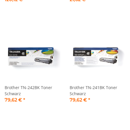
Brother TN-242BK Toner
Brother TN-241BK Toner
Schwarz
Schwarz
79,62 €
*
79,62 €
*