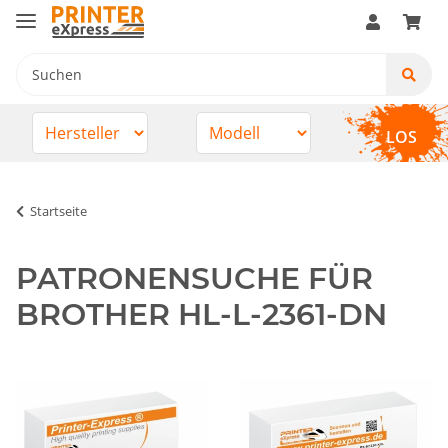
LOS
Startseite
PATRONENSUCHE FÜR
BROTHER HL-L-2361-DN