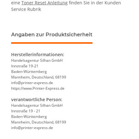
eine
Toner Reset Anleitung
finden Sie in der Kunden
Service Rubrik
Angaben zur Produktsicherheit
Herstellerinformationen:
Handelsagentur Silhan GmbH
Innstraße 19-21
Baden-Württemberg
Mannheim, Deutschland, 68199
info@printer-express.de
https://www.Printer-Express.de
verantwortliche Person:
Handelsagentur Silhan GmbH
Innstraße 19 - 21
Baden-Württemberg
Mannheim, Deutschland, 68199
info@printer-express.de