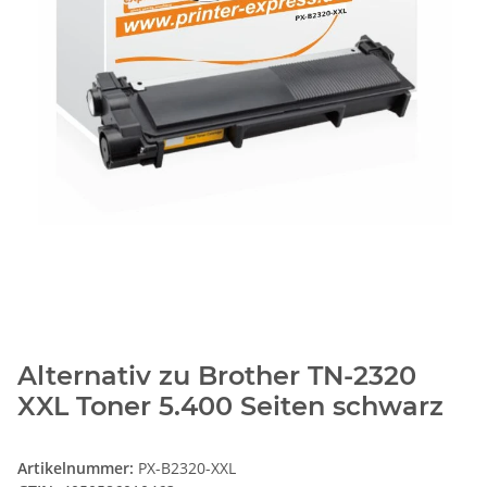
Alternativ zu Brother TN-2320
XXL Toner 5.400 Seiten schwarz
Artikelnummer:
PX-B2320-XXL