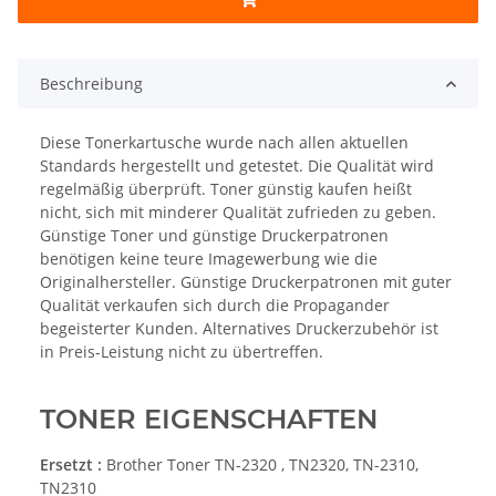
Beschreibung
Diese Tonerkartusche wurde nach allen aktuellen
Standards hergestellt und getestet. Die Qualität wird
regelmäßig überprüft. Toner günstig kaufen heißt
nicht, sich mit minderer Qualität zufrieden zu geben.
Günstige Toner und günstige Druckerpatronen
benötigen keine teure Imagewerbung wie die
Originalhersteller. Günstige Druckerpatronen mit guter
Qualität verkaufen sich durch die Propagander
begeisterter Kunden. Alternatives Druckerzubehör ist
in Preis-Leistung nicht zu übertreffen.
TONER EIGENSCHAFTEN
Ersetzt :
Brother Toner TN-2320 , TN2320, TN-2310,
TN2310