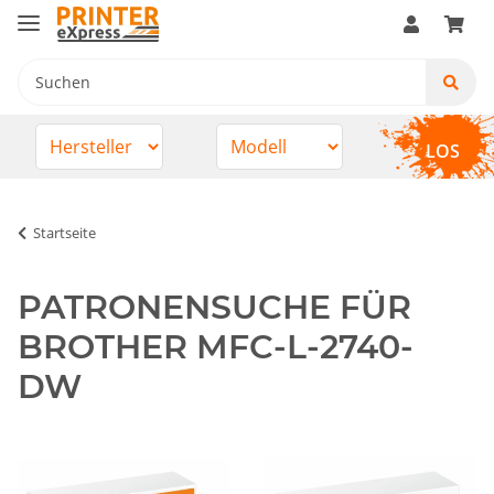
LOS
Startseite
PATRONENSUCHE FÜR
BROTHER MFC-L-2740-
DW