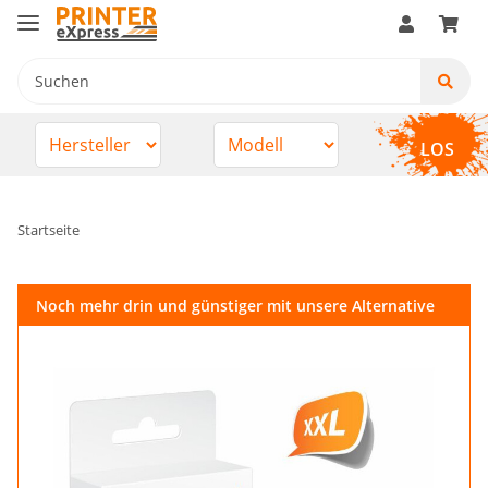
LOS
Startseite
Noch mehr drin und günstiger mit unsere Alternative