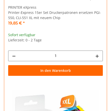
PRINTER eXpress
Printer-Express 15er Set Druckerpatronen ersetzen PGI-
550, CLI-551 XL mit neuem Chip
19,85 €
*
Sofort verfügbar
Lieferzeit: 0 - 2 Tage
In den Warenkorb