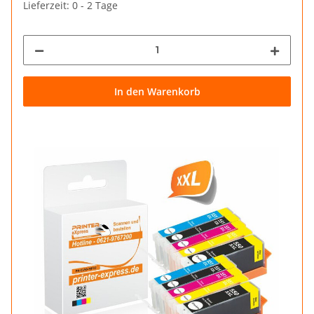
Lieferzeit: 0 - 2 Tage
In den Warenkorb