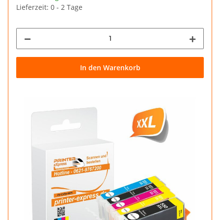
Lieferzeit: 0 - 2 Tage
In den Warenkorb