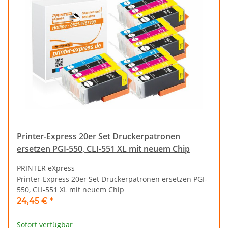
Printer-Express 20er Set Druckerpatronen
ersetzen PGI-550, CLI-551 XL mit neuem Chip
PRINTER eXpress
Printer-Express 20er Set Druckerpatronen ersetzen PGI-
550, CLI-551 XL mit neuem Chip
24,45 €
*
Sofort verfügbar