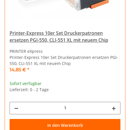
Printer-Express 10er Set Druckerpatronen
ersetzen PGI-550, CLI-551 XL mit neuem Chip
PRINTER eXpress
Printer-Express 10er Set Druckerpatronen ersetzen PGI-
550, CLI-551 XL mit neuem Chip
14,85 €
*
Sofort verfügbar
Lieferzeit: 0 - 2 Tage
In den Warenkorb