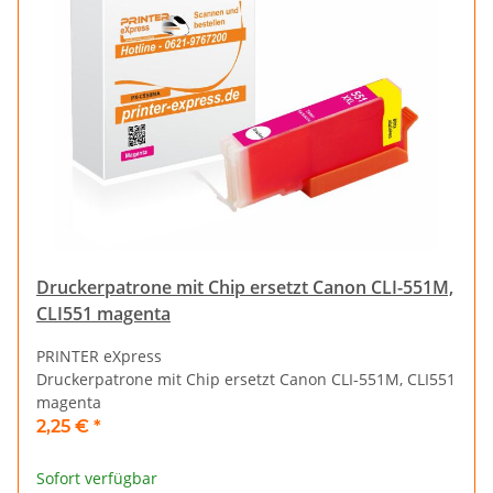
Druckerpatrone mit Chip ersetzt Canon CLI-551M,
CLI551 magenta
PRINTER eXpress
Druckerpatrone mit Chip ersetzt Canon CLI-551M, CLI551
magenta
2,25 €
*
Sofort verfügbar