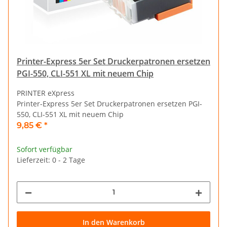
Printer-Express 5er Set Druckerpatronen ersetzen
PGI-550, CLI-551 XL mit neuem Chip
PRINTER eXpress
Printer-Express 5er Set Druckerpatronen ersetzen PGI-
550, CLI-551 XL mit neuem Chip
9,85 €
*
Sofort verfügbar
Lieferzeit: 0 - 2 Tage
In den Warenkorb