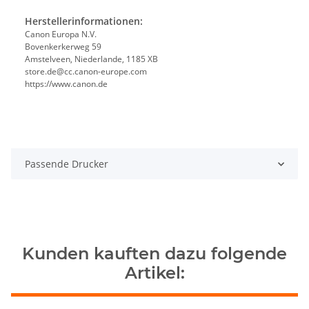
Herstellerinformationen:
Canon Europa N.V.
Bovenkerkerweg 59
Amstelveen, Niederlande, 1185 XB
store.de@cc.canon-europe.com
https://www.canon.de
Passende Drucker
Kunden kauften dazu folgende
Artikel: