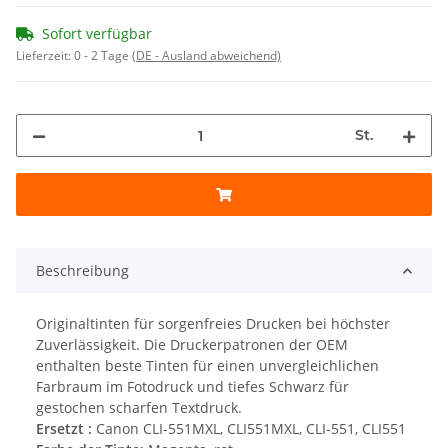
Sofort verfügbar
Lieferzeit:
0 - 2 Tage
(DE - Ausland abweichend)
St.
Beschreibung
Originaltinten für sorgenfreies Drucken bei höchster
Zuverlässigkeit. Die Druckerpatronen der OEM
enthalten beste Tinten für einen unvergleichlichen
Farbraum im Fotodruck und tiefes Schwarz für
gestochen scharfen Textdruck.
Ersetzt :
Canon CLI-551MXL, CLI551MXL, CLI-551, CLI551