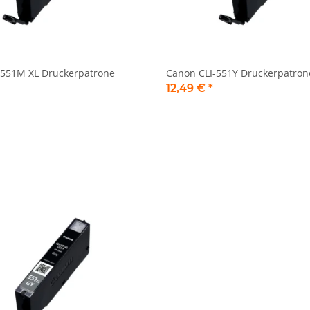
-551M XL Druckerpatrone
Canon CLI-551Y Druckerpatron
12,49 €
*