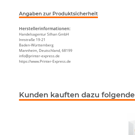
Angaben zur Produktsicherheit
Herstellerinformationen:
Handelsagentur Silhan GmbH
Innstraße 19-21
Baden-Württemberg
Mannheim, Deutschland, 68199
info@printer-express.de
https://www.Printer-Express.de
Kunden kauften dazu folgende 