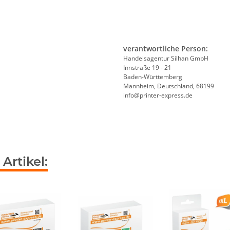
verantwortliche Person:
Handelsagentur Silhan GmbH
Innstraße 19 - 21
Baden-Württemberg
Mannheim, Deutschland, 68199
info@printer-express.de
Artikel: