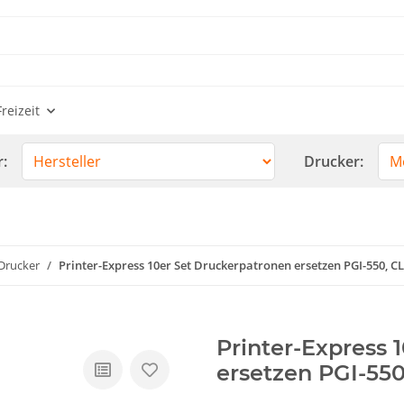
reizeit
r:
Drucker:
Drucker
Printer-Express 10er Set Druckerpatronen ersetzen PGI-550, C
Printer-Express 
ersetzen PGI-550