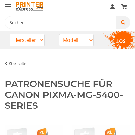
LOS
Startseite
PATRONENSUCHE FÜR
CANON PIXMA-MG-5400-
SERIES