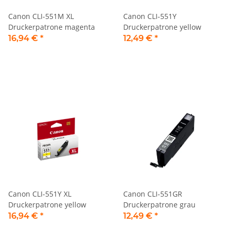
Canon CLI-551M XL
Canon CLI-551Y
Druckerpatrone magenta
Druckerpatrone yellow
16,94 €
*
12,49 €
*
Canon CLI-551Y XL
Canon CLI-551GR
Druckerpatrone yellow
Druckerpatrone grau
16,94 €
*
12,49 €
*