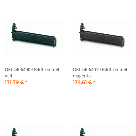
OKI 44064009 Bildtrommel
OKI 44064010 Bildtrommel
gelb
magenta
171,79 €
*
174,61 €
*