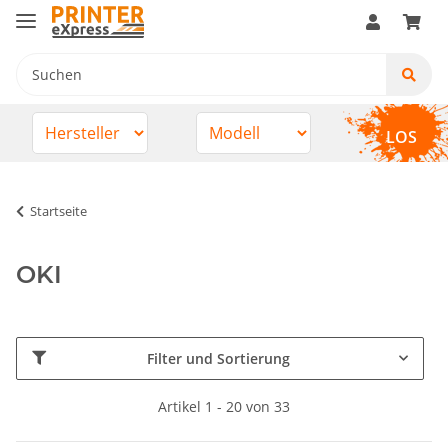
LOS
Startseite
OKI
Filter und Sortierung
Artikel 1 - 20 von 33